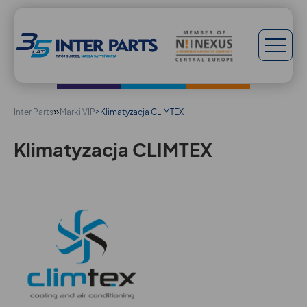
»
>
Inter Parts
Marki VIP
Klimatyzacja CLIMTEX
Klimatyzacja CLIMTEX