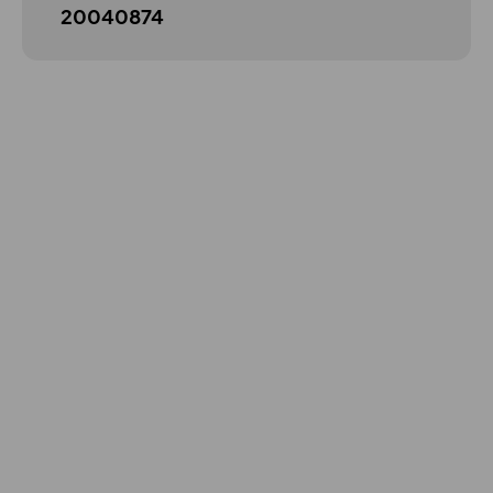
20040874