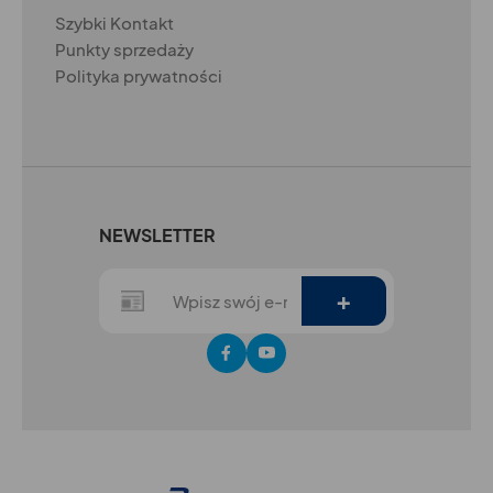
Szybki Kontakt
Punkty sprzedaży
Polityka prywatności
NEWSLETTER
+