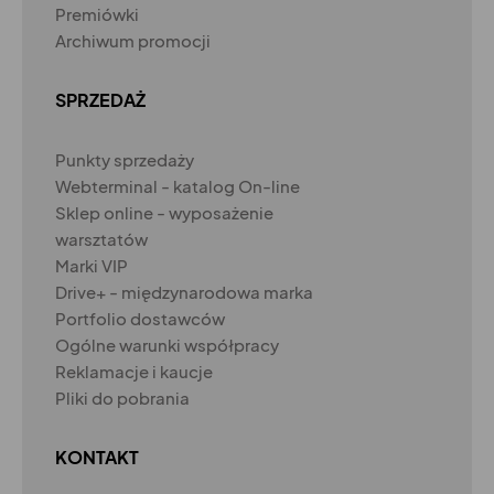
Premiówki
Archiwum promocji
SPRZEDAŻ
Punkty sprzedaży
Webterminal - katalog On-line
Sklep online - wyposażenie
warsztatów
Marki VIP
Drive+ - międzynarodowa marka
Portfolio dostawców
Ogólne warunki współpracy
Reklamacje i kaucje
Pliki do pobrania
KONTAKT