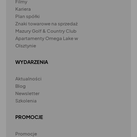
Filmy
Kariera
Plan spółki
Znaki towarowe na sprzedaż
Mazury Golf & Country Club
Apartamenty Omega Lake w
Olsztynie
WYDARZENIA
Aktualności
Blog
Newsletter
Szkolenia
PROMOCJE
Promocje