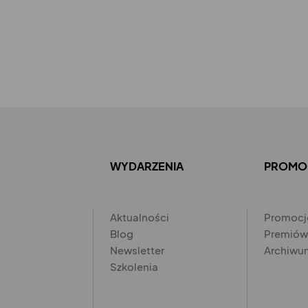
WYDARZENIA
PROMO
Aktualności
Promocj
Blog
Premiów
Newsletter
Archiwu
Szkolenia