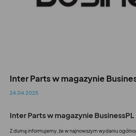
Inter Parts w magazynie Busine
24.04.2025
Inter Parts w magazynie BusinessPL
Z dumą informujemy, że w najnowszym wydaniu ogól