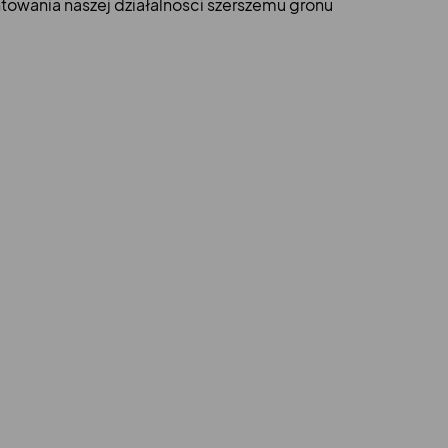
towania naszej działalności szerszemu gronu