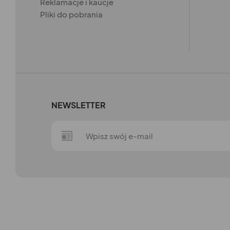
Reklamacje i kaucje
Pliki do pobrania
NEWSLETTER